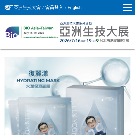
返回亞洲生技大會
會員登入
English