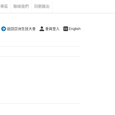
告專區
聯絡我們
同期展出
返回亞洲生技大會
會員登入
English