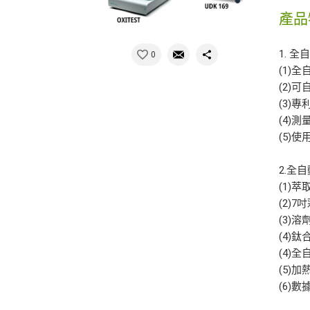
產品
1. 
0
(1)
(2)
(3)
(4)
(5)
2.全自
(1)
(2)
(3)
(4)
(4)
(5)
(6)