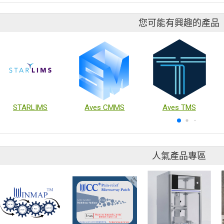
您可能有興趣的產品
STARLIMS
Aves CMMS
Aves TMS
人氣產品專區