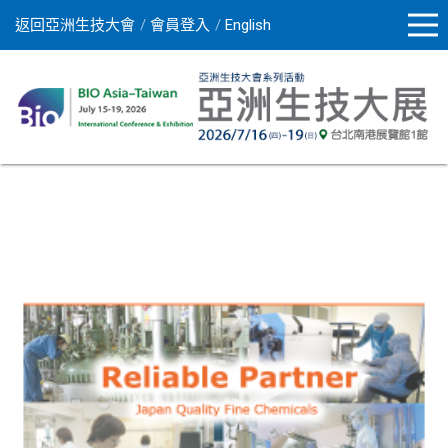
返回亞洲生技大會
會員登入
English