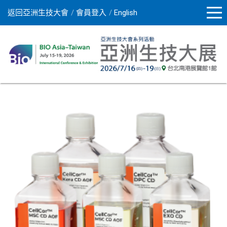
返回亞洲生技大會
會員登入
English