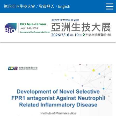
返回亞洲生技大會
會員登入
English