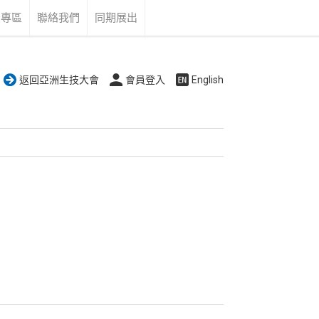
告專區
聯絡我們
同期展出
返回亞洲生技大會
會員登入
English