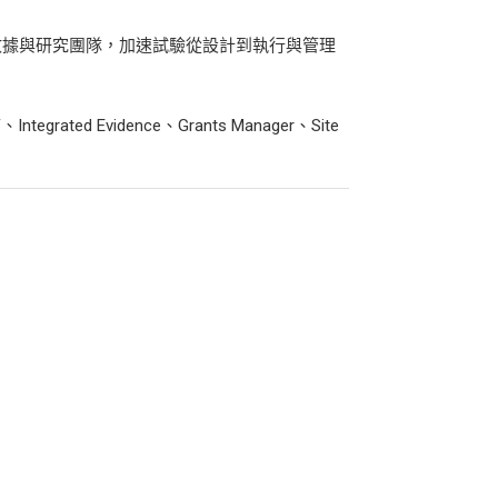
、數據與研究團隊，加速試驗從設計到執行與管理
ntegrated Evidence、Grants Manager、Site