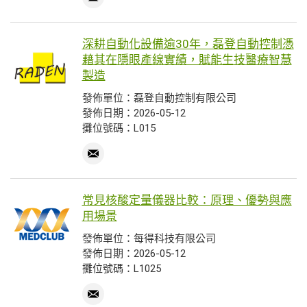
深耕自動化設備逾30年，磊登自動控制憑
藉其在隱眼產線實績，賦能生技醫療智慧
製造
發佈單位：磊登自動控制有限公司
發佈日期：2026-05-12
攤位號碼：L015
常見核酸定量儀器比較：原理、優勢與應
用場景
發佈單位：每得科技有限公司
發佈日期：2026-05-12
攤位號碼：L1025