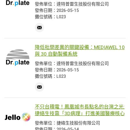
發佈單位：達特普雷生技股份有限公司
發佈日期：2026-05-15
攤位號碼：L023
降低批間差異的關鍵設備：MEDIAWEL 10
與 30 自動製備系統
發佈單位：達特普雷生技股份有限公司
發佈日期：2026-05-15
攤位號碼：L023
不只台積電！鳳凰城市長點名的台灣之光:
捷絡生技靠「3D病理」打進美國醫療核心
發佈單位：捷絡生技股份有限公司
發佈日期：2026-05-14