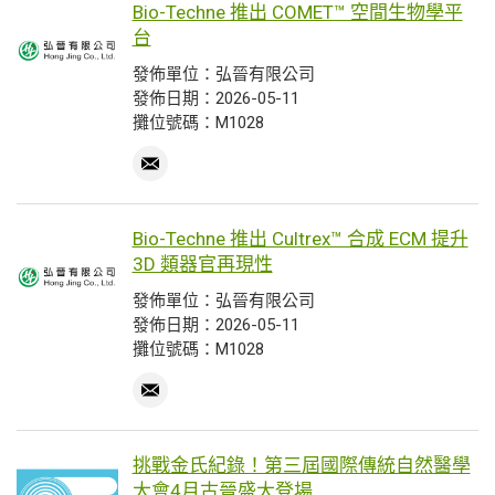
Bio-Techne 推出 COMET™ 空間生物學平
台
發佈單位：弘晉有限公司
發佈日期：2026-05-11
攤位號碼：M1028
Bio-Techne 推出 Cultrex™ 合成 ECM 提升
3D 類器官再現性
發佈單位：弘晉有限公司
發佈日期：2026-05-11
攤位號碼：M1028
挑戰金氏紀錄！第三屆國際傳統自然醫學
大會4月古晉盛大登場