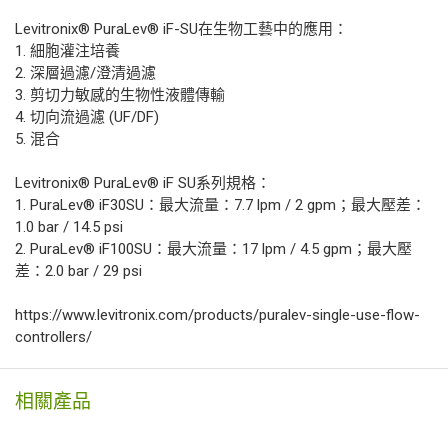
Levitronix® PuraLev® iF-SU在生物工藝中的應用：
1. 細胞灌注培養
2. 深層過濾/澄清過濾
3. 剪切力敏感的生物性液體傳輸
4. 切向流過濾 (UF/DF)
5. 混合
Levitronix® PuraLev® iF SU系列規格：
1. PuraLev® iF30SU：最大流量：7.7 lpm / 2 gpm；最大壓差：
1.0 bar / 14.5 psi
2. PuraLev® iF100SU：最大流量：17 lpm / 4.5 gpm；最大壓
差：2.0 bar / 29 psi
https://www.levitronix.com/products/puralev-single-use-flow-
controllers/
相關產品