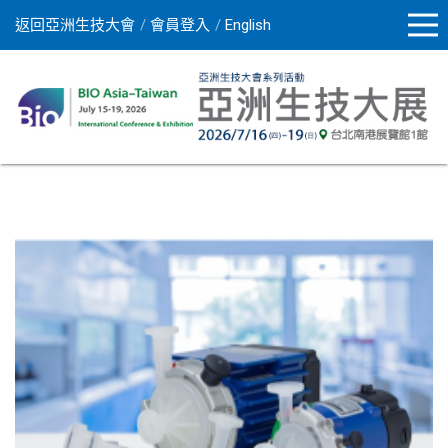
返回亞洲生技大會
會員登入
English