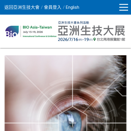
返回亞洲生技大會
會員登入
English