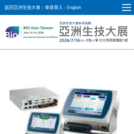
返回亞洲生技大會
會員登入
English