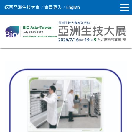
返回亞洲生技大會
會員登入
English