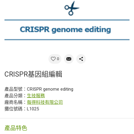
0
CRISPR基因組編輯
產品型號：CRISPR genome editing
產品分類：
生技服務
廠商名稱：
每得科技有限公司
攤位號碼：L1025
產品特色