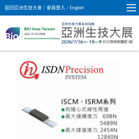
返回亞洲生技大會
會員登入
English