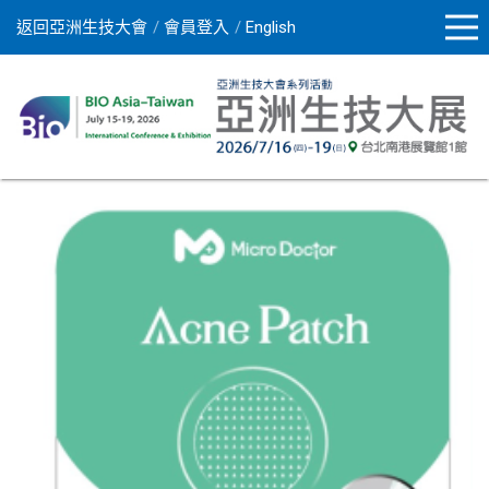
返回亞洲生技大會
會員登入
English