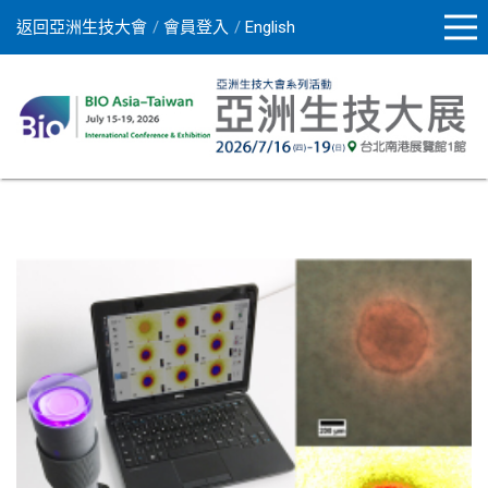
返回亞洲生技大會
會員登入
English