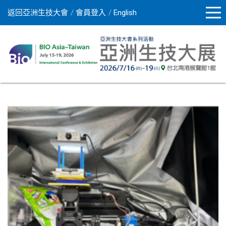
返回亞洲生技大會
會員登入
English