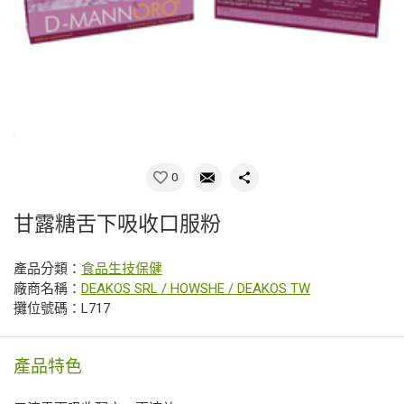
0
甘露糖舌下吸收口服粉
產品分類：
食品生技保健
廠商名稱：
DEAKOS SRL / HOWSHE / DEAKOS TW
攤位號碼：L717
產品特色