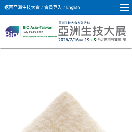
返回亞洲生技大會
會員登入
English