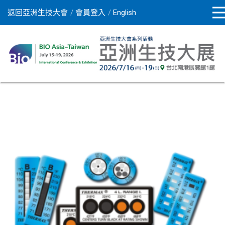
返回亞洲生技大會
會員登入
English