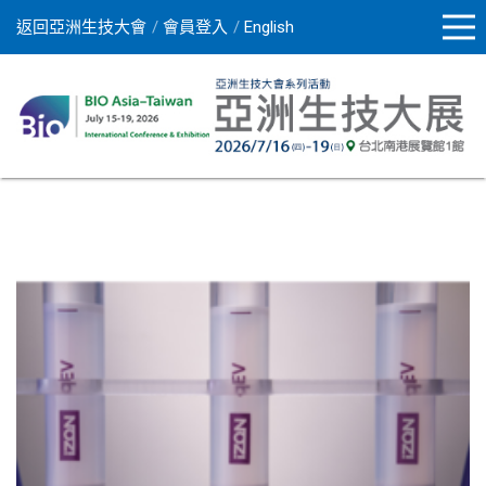
返回亞洲生技大會
會員登入
English