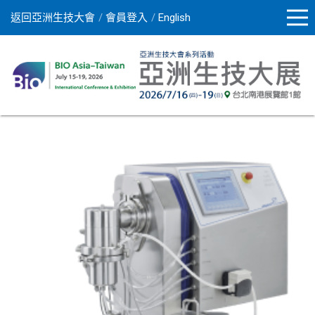
返回亞洲生技大會
會員登入
English